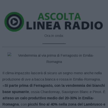
Ora in onda:
____________
Il clima impazzito lascerà di sicuro un segno meno anche nella
produzione di uve a bacca bianca e rossa in Emilia-Romagna.
«
Si parte prima di Ferragosto, con la vendemmia dei bianchi
base spumante
, ossia Chardonnay, Sauvignon Blanc e Pinot. È
atteso
un calo produttivo medio
del 20-30%
in Emilia-
Romagna
, con
picchi fino al 40% nella zona del Lambrusco e