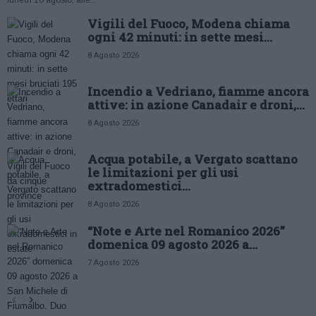
lunedì 10 agosto, alle...
Vigili del Fuoco, Modena chiama
ogni 42 minuti: in sette mesi...
8 Agosto 2026
Incendio a Vedriano, fiamme ancora
attive: in azione Canadair e droni,...
8 Agosto 2026
Acqua potabile, a Vergato scattano
le limitazioni per gli usi
extradomestici...
8 Agosto 2026
“Note e Arte nel Romanico 2026”
domenica 09 agosto 2026 a...
7 Agosto 2026