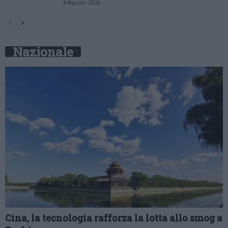
8 Agosto 2026
Nazionale
Cina, la tecnologia rafforza la lotta allo smog a