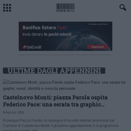
ULTIME DAGLI APPENNINI
Castelnovo Monti: piazza Parola ospita
Federico Pace: una serata tra graphic...
8 Agosto 2026
Prosegue Piazza Parola, la rassegna di incontri letterari promossa dal
Comune di Castelnovo Monti. Il prossimo appuntamento è in programma