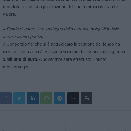
mondiale, e con una promozione del suo territorio di grande
valore.
–
Fondo di garanzia a sostegno della carenza di liquidità delle
associazioni sportive
Il Consorzio fidi che si è aggiudicato la gestione del fondo ha
iniziato la sua attività. A disposizione per le associazioni sportive
1 milione di euro
. A novembre sarà effettuato il primo
monitoraggio.