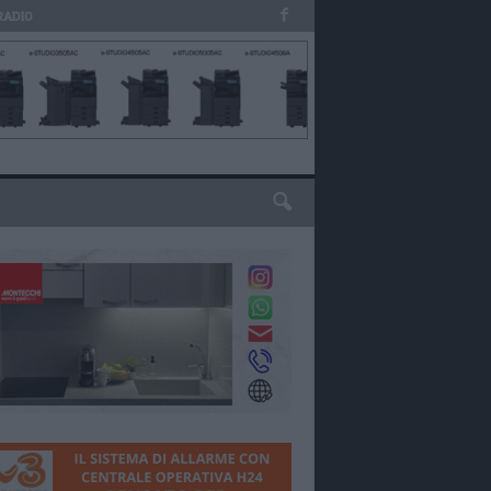
RADIO