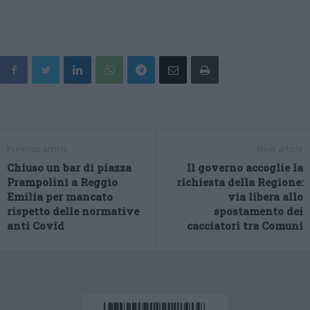
Previous article
Next article
Chiuso un bar di piazza
Il governo accoglie la
Prampolini a Reggio
richiesta della Regione:
Emilia per mancato
via libera allo
rispetto delle normative
spostamento dei
anti Covid
cacciatori tra Comuni