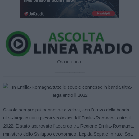
Ora in onda:
____________
Scuole sempre più connesse e veloci, con l’arrivo della banda
ultra-larga in tutti i plessi scolastici dell’Emilia-Romagna entro il
2022. È stato approvato l’accordo tra Regione Emilia-Romagna,
ministero dello Sviluppo economico, Lepida Scpa e Infratel Spa