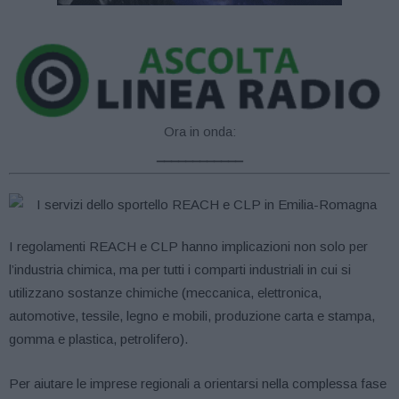
Ora in onda:
____________
I regolamenti REACH e CLP hanno implicazioni non solo per
l’industria chimica, ma per tutti i comparti industriali in cui si
utilizzano sostanze chimiche (meccanica, elettronica,
automotive, tessile, legno e mobili, produzione carta e stampa,
gomma e plastica, petrolifero).
Per aiutare le imprese regionali a orientarsi nella complessa fase