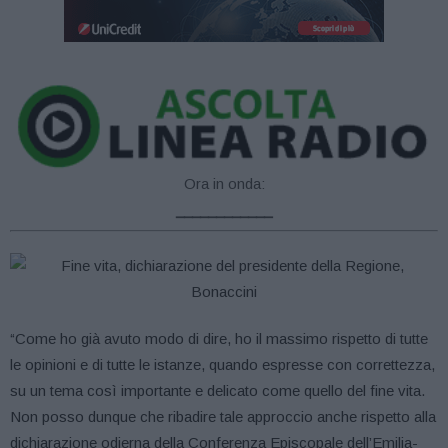
Ora in onda:
____________
“Come ho già avuto modo di dire, ho il massimo rispetto di tutte
le opinioni e di tutte le istanze, quando espresse con correttezza,
su un tema così importante e delicato come quello del fine vita.
Non posso dunque che ribadire tale approccio anche rispetto alla
dichiarazione odierna della Conferenza Episcopale dell’Emilia-