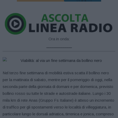
Ora in onda:
____________
Nel terzo fine settimana di mobilità estiva scatta il bollino nero
per la mattinata di sabato, mentre per il pomeriggio di oggi, nella
seconda parte della giornata di domani e per domenica, previsto
bollino rosso su tutte le strade e autostrade italiane. Lungo i 30
mila km di rete Anas (Gruppo Fs Italiane) è atteso un incremento
di traffico per gli spostamenti verso le località di villeggiatura, in
particolare lungo le dorsali adriatica, tirrenica e jonica, compreso