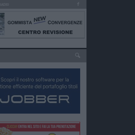
RADIO