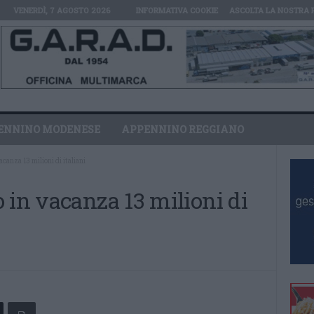
VENERDÌ, 7 AGOSTO 2026
INFORMATIVA COOKIE
ASCOLTA LA NOSTRA 
ENNINO MODENESE
APPENNINO REGGIANO
canza 13 milioni di italiani
 in vacanza 13 milioni di