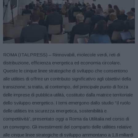
ROMA (ITALPRESS) – Rinnovabili, molecole verdi, reti di
distribuzione, efficienza energetica ed economia circolare.
Queste le cinque linee strategiche di sviluppo che consentono
alle utilities di offrire un contributo significativo agli obiettivi della
transizione; si tratta, al contempo, del principale punto di forza
delle imprese di pubblica utilità, costituito dalla matrice territoriale
dello sviluppo energetico. I temi emergono dallo studio “Il ruolo
delle utilities tra sicurezza energetica, sostenibilità e
competitività”, presentato oggi a Roma da Utilitalia nel corso di
un convegno. Gli investimenti del comparto delle utilities relative
alle cinque linee strategiche di sviluppo ammontano a 1,8 miliardi