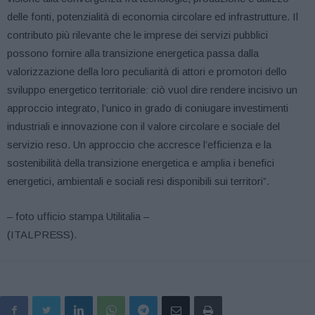
delle fonti, potenzialità di economia circolare ed infrastrutture. Il
contributo più rilevante che le imprese dei servizi pubblici
possono fornire alla transizione energetica passa dalla
valorizzazione della loro peculiarità di attori e promotori dello
sviluppo energetico territoriale: ciò vuol dire rendere incisivo un
approccio integrato, l’unico in grado di coniugare investimenti
industriali e innovazione con il valore circolare e sociale del
servizio reso. Un approccio che accresce l’efficienza e la
sostenibilità della transizione energetica e amplia i benefici
energetici, ambientali e sociali resi disponibili sui territori”.
– foto ufficio stampa Utilitalia –
(ITALPRESS).