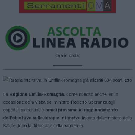
Ora in onda:
____________
La
Regione Emilia-Romagna
, come ribadito anche ieri in
occasione della visita del ministro Roberto Speranza agli
ospedali piacentini, è
ormai prossima al raggiungimento
dell’obiettivo sulle terapie intensive
fissato dal ministero della
Salute dopo la diffusione della pandemia.