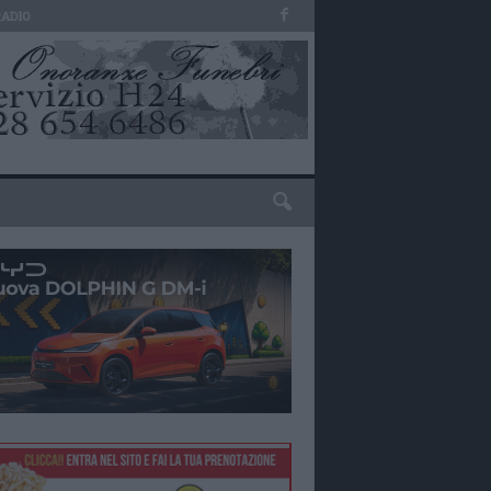
RADIO