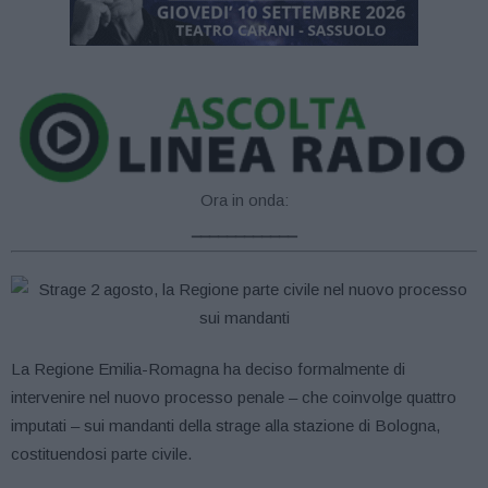
Ora in onda:
____________
La Regione Emilia-Romagna ha deciso formalmente di
intervenire nel nuovo processo penale – che coinvolge quattro
imputati – sui mandanti della strage alla stazione di Bologna,
costituendosi parte civile.