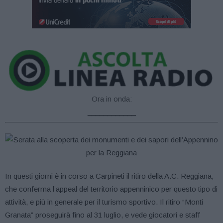
Ora in onda:
____________
In questi giorni è in corso a Carpineti il ritiro della A.C. Reggiana,
che conferma l’appeal del territorio appenninico per questo tipo di
attività, e più in generale per il turismo sportivo. Il ritiro “Monti
Granata” proseguirà fino al 31 luglio, e vede giocatori e staff