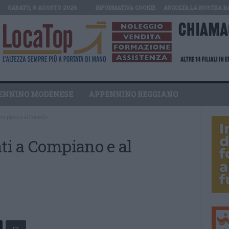
SABATO, 8 AGOSTO 2026
INFORMATIVA COOKIE
ASCOLTA LA NOSTRA R
ENNINO MODENESE
APPENNINO REGGIANO
Compiano e al Pomello
ati a Compiano e al