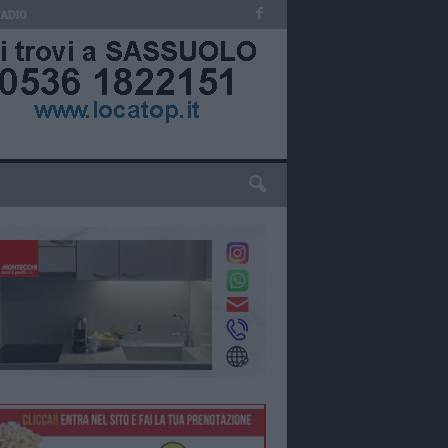
RADIO