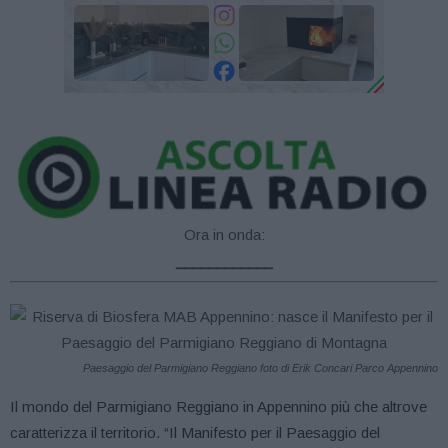
Ora in onda:
____________
Paesaggio del Parmigiano Reggiano foto di Erik Concari Parco Appennino
Il mondo del Parmigiano Reggiano in Appennino più che altrove
caratterizza il territorio. “Il Manifesto per il Paesaggio del