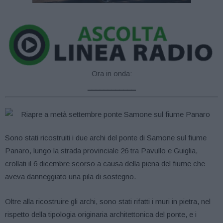
Ora in onda:
____________
Sono stati ricostruiti i due archi del ponte di Samone sul fiume
Panaro, lungo la strada provinciale 26 tra Pavullo e Guiglia,
crollati il 6 dicembre scorso a causa della piena del fiume che
aveva danneggiato una pila di sostegno.
Oltre alla ricostruire gli archi, sono stati rifatti i muri in pietra, nel
rispetto della tipologia originaria architettonica del ponte, e i