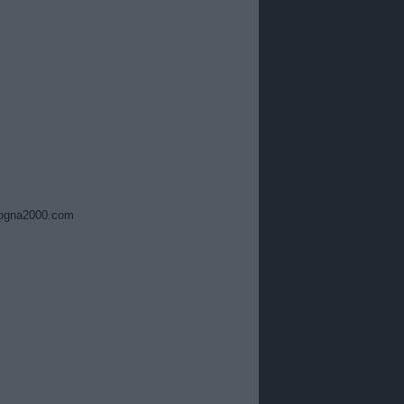
ogna2000.com