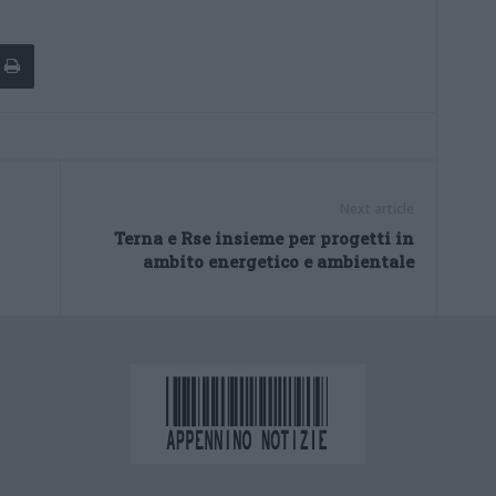
Next article
Terna e Rse insieme per progetti in
ambito energetico e ambientale