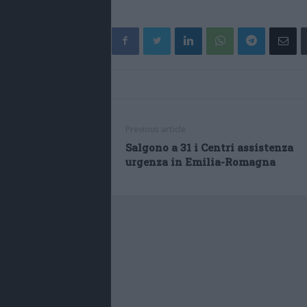
Previous article
Salgono a 31 i Centri assistenza
urgenza in Emilia-Romagna