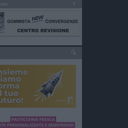
RADIO