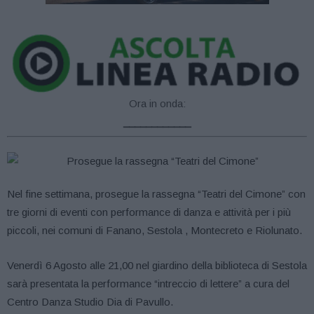
Ora in onda:
____________
Nel fine settimana, prosegue la rassegna “Teatri del Cimone” con
tre giorni di eventi con performance di danza e attività per i più
piccoli, nei comuni di Fanano, Sestola , Montecreto e Riolunato.
Venerdì 6 Agosto alle 21,00 nel giardino della biblioteca di Sestola
sarà presentata la performance “intreccio di lettere” a cura del
Centro Danza Studio Dia di Pavullo.