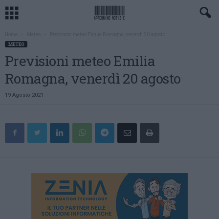
Home
Meteo
Previsioni meteo Emilia Romagna, venerdì 20 agosto
METEO
Previsioni meteo Emilia
Romagna, venerdì 20 agosto
19 Agosto 2021