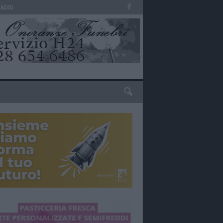
RADIO