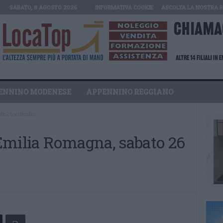
SABATO, 8 AGOSTO 2026
INFORMATIVA COOKIE
ASCOLTA LA NOSTRA 
ENNINO MODENESE
APPENNINO REGGIANO
ato 26 settembre
Emilia Romagna, sabato 26