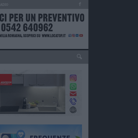
RADIO