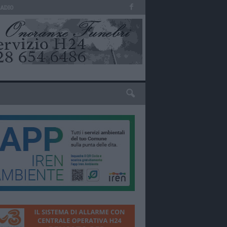
RADIO