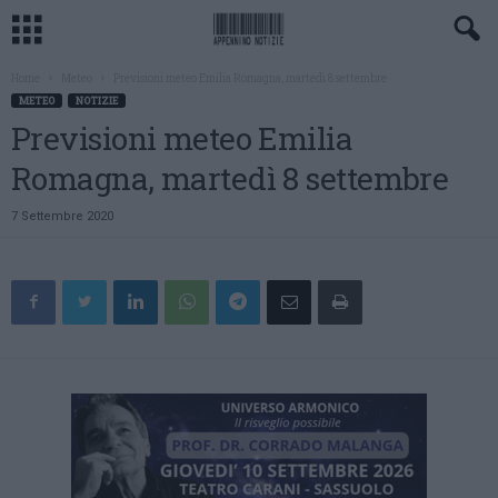
Home
Meteo
Previsioni meteo Emilia Romagna, martedì 8 settembre
METEO
NOTIZIE
Previsioni meteo Emilia
Romagna, martedì 8 settembre
7 Settembre 2020