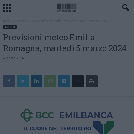
Home
Meteo
Previsioni meteo Emilia Romagna, martedì 5 marzo 2024
METEO
Previsioni meteo Emilia
Romagna, martedì 5 marzo 2024
4 Marzo 2024