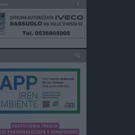
RADIO