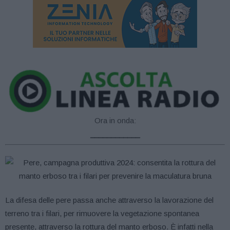
Ora in onda:
____________
La difesa delle pere passa anche attraverso la lavorazione del
terreno tra i filari, per rimuovere la vegetazione spontanea
presente, attraverso la rottura del manto erboso. È infatti nella