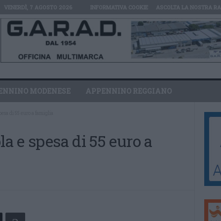
VENERDÌ, 7 AGOSTO 2026
INFORMATIVA COOKIE
ASCOLTA LA NOSTRA RA
ENNINO MODENESE
APPENNINO REGGIANO
pesa di 55 euro a famiglia
la e spesa di 55 euro a