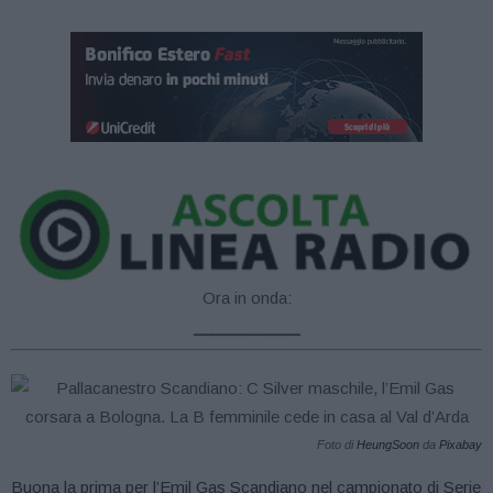
Ora in onda:
____________
Foto di
HeungSoon
da
Pixabay
Buona la prima per l’Emil Gas Scandiano nel campionato di Serie