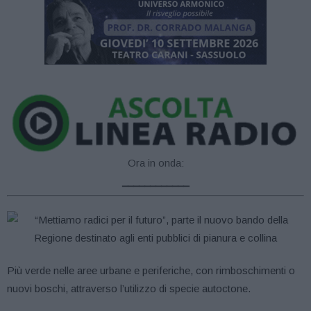
Ora in onda:
____________
Più verde nelle aree urbane e periferiche, con rimboschimenti o
nuovi boschi, attraverso l’utilizzo di specie autoctone.