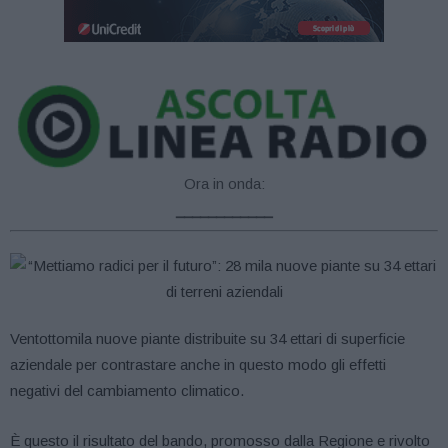
Ora in onda:
____________
Ventottomila nuove piante distribuite su 34 ettari di superficie
aziendale per contrastare anche in questo modo gli effetti
negativi del cambiamento climatico.
È questo il risultato del bando, promosso dalla Regione e rivolto