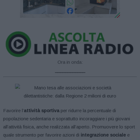
Ora in onda:
____________
Favorire l’
attività sportiva
per ridurre la percentuale di
popolazione sedentaria e soprattutto incoraggiare i più giovani
all’attività fisica, anche realizzata all’aperto. Promuovere lo sport
quale strumento per favorire azioni di
integrazione sociale
e