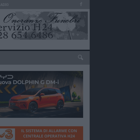
RADIO