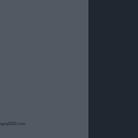
ogna2000.com