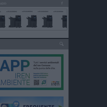
RADIO