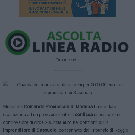
Ora in onda:
____________
Militari del
Comando Provinciale di Modena
hanno dato
esecuzione ad un provvedimento di
confisca
di beni per un
controvalore di circa 200 mila euro nei confronti di un
imprenditore di Sassuolo,
condannato dal Tribunale di Reggio