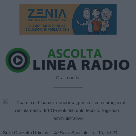
Ora in onda:
____________
Sulla Gazzetta Ufficiale – 4^ Serie Speciale – n. 15, del 23