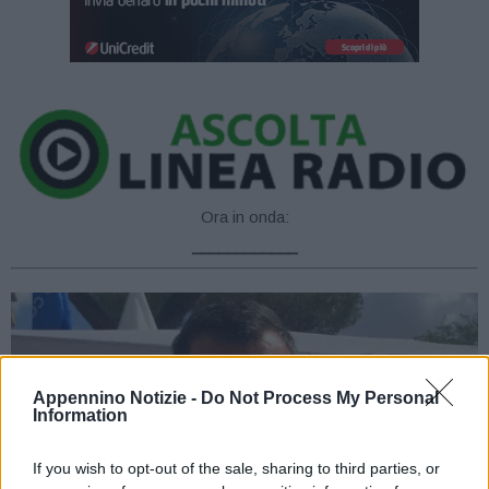
Ora in onda:
____________
Appennino Notizie -
Do Not Process My Personal
Information
If you wish to opt-out of the sale, sharing to third parties, or