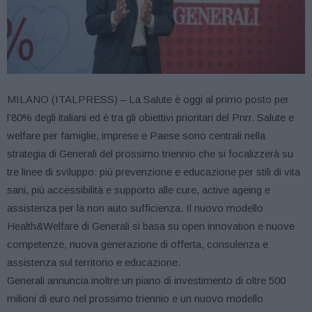
MILANO (ITALPRESS) – La Salute è oggi al primo posto per
l’80% degli italiani ed è tra gli obiettivi prioritari del Pnrr. Salute e
welfare per famiglie, imprese e Paese sono centrali nella
strategia di Generali del prossimo triennio che si focalizzerà su
tre linee di sviluppo: più prevenzione e educazione per stili di vita
sani, più accessibilità e supporto alle cure, active ageing e
assistenza per la non auto sufficienza. Il nuovo modello
Health&Welfare di Generali si basa su open innovation e nuove
competenze, nuova generazione di offerta, consulenza e
assistenza sul territorio e educazione.
Generali annuncia inoltre un piano di investimento di oltre 500
milioni di euro nel prossimo triennio e un nuovo modello