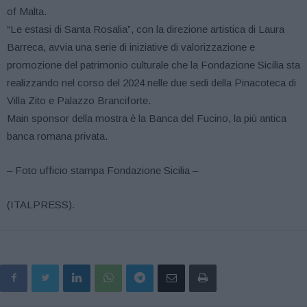
of Malta.
“Le estasi di Santa Rosalia”, con la direzione artistica di Laura
Barreca, avvia una serie di iniziative di valorizzazione e
promozione del patrimonio culturale che la Fondazione Sicilia sta
realizzando nel corso del 2024 nelle due sedi della Pinacoteca di
Villa Zito e Palazzo Branciforte.
Main sponsor della mostra è la Banca del Fucino, la più antica
banca romana privata.
– Foto ufficio stampa Fondazione Sicilia –
(ITALPRESS).