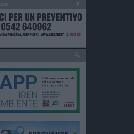
RADIO