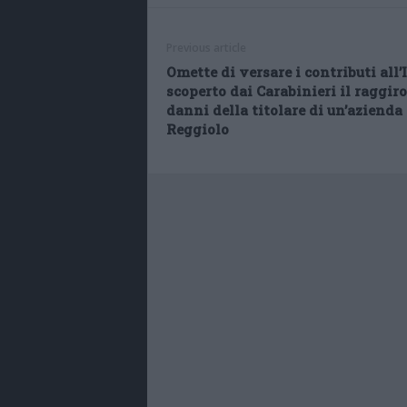
Previous article
Omette di versare i contributi all’
scoperto dai Carabinieri il raggiro
danni della titolare di un’azienda 
Reggiolo