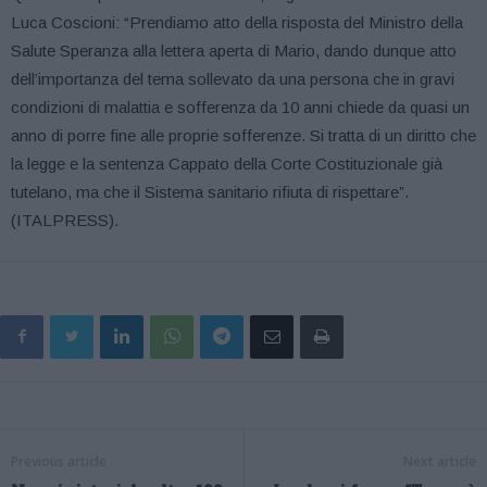
Luca Coscioni: “Prendiamo atto della risposta del Ministro della
Salute Speranza alla lettera aperta di Mario, dando dunque atto
dell’importanza del tema sollevato da una persona che in gravi
condizioni di malattia e sofferenza da 10 anni chiede da quasi un
anno di porre fine alle proprie sofferenze. Si tratta di un diritto che
la legge e la sentenza Cappato della Corte Costituzionale già
tutelano, ma che il Sistema sanitario rifiuta di rispettare”.
(ITALPRESS).
Previous article
Next article