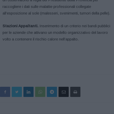
raccogliere i dati sulle malattie professionali collegate
all’esposizione al sole (malesseri, svenimenti, tumori della pelle).
Stazioni Appaltanti.
Inserimento di un criterio nei bandi pubblici
per le aziende che attivano un modello organizzativo del lavoro
volto a contenere il rischio calore nell’appalto.