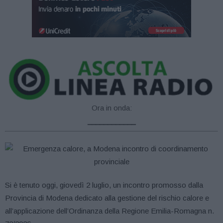
Ora in onda:
____________
Si è tenuto oggi, giovedì 2 luglio, un incontro promosso dalla
Provincia di Modena dedicato alla gestione del rischio calore e
all’applicazione dell’Ordinanza della Regione Emilia-Romagna n.