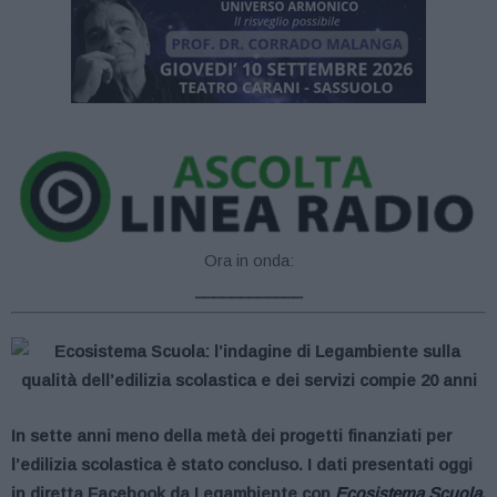
Ora in onda:
____________
In sette anni meno della metà dei progetti finanziati per
l’edilizia scolastica è stato concluso. I dati presentati oggi
in diretta Facebook da Legambiente con
Ecosistema Scuola
,