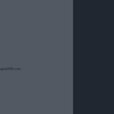
ogna2000.com