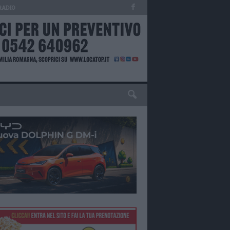
RADIO