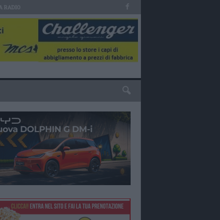
A RADIO