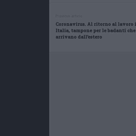
Previous article
Coronavirus. Al ritorno al lavoro 
Italia, tampone per le badanti che
arrivano dall’estero