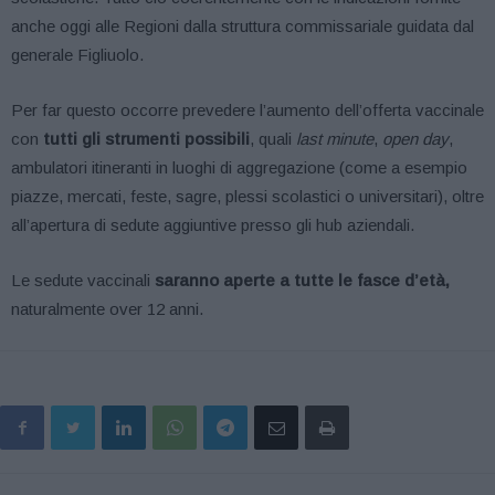
anche oggi alle Regioni dalla struttura commissariale guidata dal
generale Figliuolo.
Per far questo occorre prevedere l’aumento dell’offerta vaccinale
con
tutti gli strumenti possibili
, quali
last minute
,
open day
,
ambulatori itineranti in luoghi di aggregazione (come a esempio
piazze, mercati, feste, sagre, plessi scolastici o universitari), oltre
all’apertura di sedute aggiuntive presso gli hub aziendali.
Le sedute vaccinali
saranno aperte a tutte le fasce d’età,
naturalmente over 12 anni.