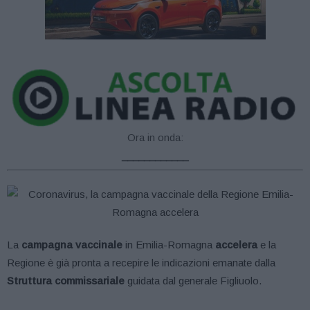
Ora in onda:
____________
La
campagna vaccinale
in Emilia-Romagna
accelera
e la
Regione è già pronta a recepire le indicazioni emanate dalla
Struttura commissariale
guidata dal generale Figliuolo.