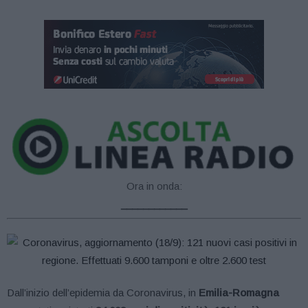
Ora in onda:
____________
Dall’inizio dell’epidemia da Coronavirus, in
Emilia-Romagna